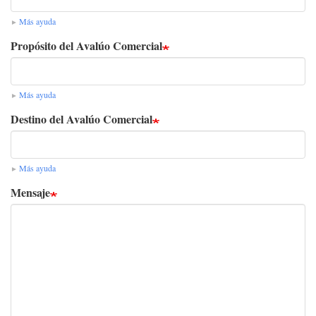
Más ayuda
Propósito del Avalúo Comercial
Más ayuda
Destino del Avalúo Comercial
Más ayuda
Mensaje