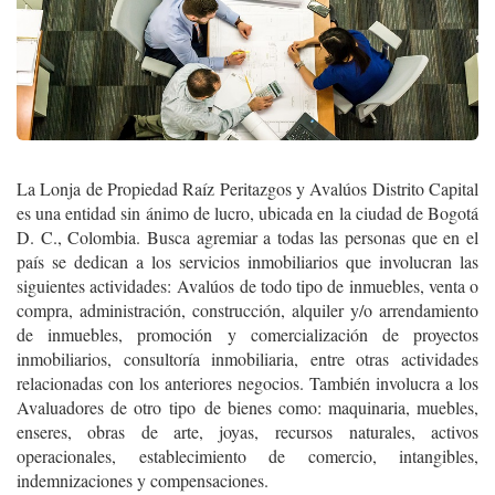
La Lonja de Propiedad Raíz Peritazgos y Avalúos Distrito Capital
es una entidad sin ánimo de lucro, ubicada en la ciudad de Bogotá
D. C., Colombia. Busca agremiar a todas las personas que en el
país se dedican a los servicios inmobiliarios que involucran las
siguientes actividades: Avalúos de todo tipo de inmuebles, venta o
compra, administración, construcción, alquiler y/o arrendamiento
de inmuebles, promoción y comercialización de proyectos
inmobiliarios, consultoría inmobiliaria, entre otras actividades
relacionadas con los anteriores negocios. También involucra a los
Avaluadores de otro tipo de bienes como: maquinaria, muebles,
enseres, obras de arte, joyas, recursos naturales, activos
operacionales, establecimiento de comercio, intangibles,
indemnizaciones y compensaciones.