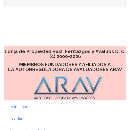
Lonja de Propiedad Raíz, Peritazgos y Avalúos D. C.
(c) 2000-2026
MIEMBROS FUNDADORES Y AFILIADOS A
LA AUTORREGULADORA DE AVALUADORES ARAV
Afiliación
Avalúos