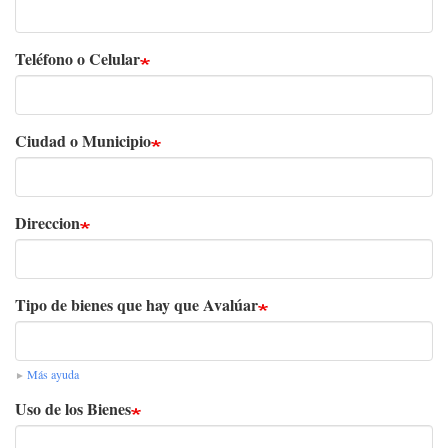
Teléfono o Celular
Ciudad o Municipio
Direccion
Tipo de bienes que hay que Avalúar
Más ayuda
Uso de los Bienes