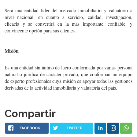
Será una entidad líder del mercado inmobiliario y valuatorio a
nivel nacional, en cuanto a servicio, calidad, investigación,
eficacia y se convertirá en la más importante, confiable, y
convincente opción para sus clientes.
Misión
Es una entidad sin ánimo de lucro conformada por varias persona
natural o jurídica de carácter privado, que conforman un equipo
de experto profesionales cuya misión es apoyar todas las gestiones
derivadas de la actividad inmobiliaria y valuatoria del país.
Compartir
FACEBOOK
TWITTER