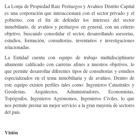
La Lonja de Propiedad Raíz Peritazgos y Avalúos Distrito Capital
es una corporación que interaccionará con el sector privado y el
gobierno, con el fin de defender los intereses del sector
inmobiliario, de avalúos y peritazgos en general, con un criterio
objetivo, buscando consolidar el sector, desarrollando asesorías,
estudios, formación, consultorías, inventarios e investigaciones
relacionadas.
La Entidad cuenta con equipo de trabajo multidisciplinario
altamente calificado con carreras afines a nuestros objetivos, lo
que permite desarrollar diferentes tipos de consultorías y estudios
especializados en el tema inmobiliaria y de avalúos. Dentro de
este equipo existen perfiles tales como: Ingenieros Catastrales y
Geodestas, Arquitectos, Administradores, Economistas,
Topógrafos, Ingenieros Agrónomos, Ingenieros Civiles, lo que
nos permite prestar un mejor servicio a la gran mayoría de sectores
del país.
Visión