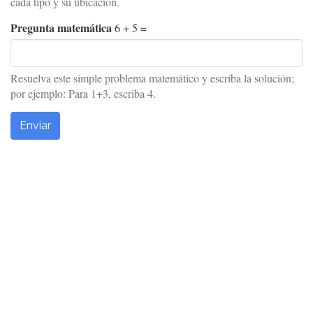
cada tipo y su ubicación.
Pregunta matemática
6 + 5 =
Resuelva este simple problema matemático y escriba la solución;
por ejemplo: Para 1+3, escriba 4.
Enviar