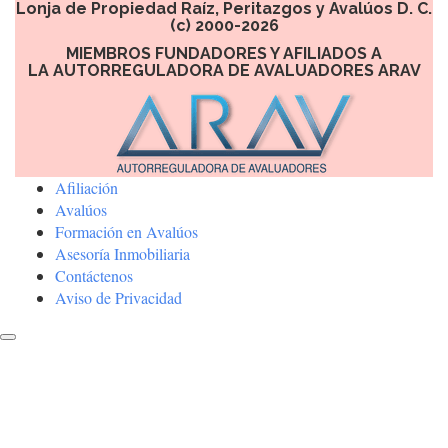
Lonja de Propiedad Raíz, Peritazgos y Avalúos D. C.
(c) 2000-2026
MIEMBROS FUNDADORES Y AFILIADOS A
LA AUTORREGULADORA DE AVALUADORES ARAV
Afiliación
Avalúos
Formación en Avalúos
Asesoría Inmobiliaria
Contáctenos
Aviso de Privacidad