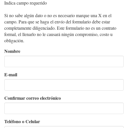
Indica campo requerido
Si no sabe algún dato o no es necesario marque una X en el
campo. Para que se haga el envío del formulario debe estar
completamente diligenciado. Este formulario no es un contrato
formal, el llenarlo no le causará ningún compromiso, costo u
obligación.
Nombre
E-
E-mail
mail
Confirmar correo electrónico
Teléfono o Celular