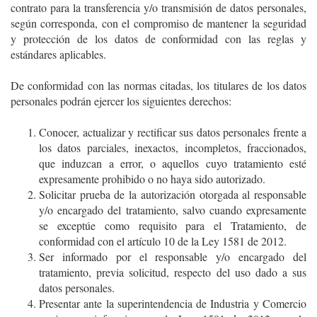
contrato para la transferencia y/o transmisión de datos personales,
según corresponda, con el compromiso de mantener la seguridad
y protección de los datos de conformidad con las reglas y
estándares aplicables.
De conformidad con las normas citadas, los titulares de los datos
personales podrán ejercer los siguientes derechos:
Conocer, actualizar y rectificar sus datos personales frente a
los datos parciales, inexactos, incompletos, fraccionados,
que induzcan a error, o aquellos cuyo tratamiento esté
expresamente prohibido o no haya sido autorizado.
Solicitar prueba de la autorización otorgada al responsable
y/o encargado del tratamiento, salvo cuando expresamente
se exceptúe como requisito para el Tratamiento, de
conformidad con el artículo 10 de la Ley 1581 de 2012.
Ser informado por el responsable y/o encargado del
tratamiento, previa solicitud, respecto del uso dado a sus
datos personales.
Presentar ante la superintendencia de Industria y Comercio