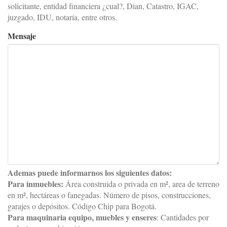
solicitante, entidad financiera ¿cual?, Dian, Catastro, IGAC,
juzgado, IDU, notaría, entre otros.
Mensaje
Ademas puede informarnos los siguientes datos:
Para inmuebles:
Área construida o privada en m², area de terreno
en m², hectáreas o fanegadas. Número de pisos, construcciones,
garajes o depósitos. Código Chip para Bogotá.
Para maquinaria equipo, muebles y enseres
: Cantidades por