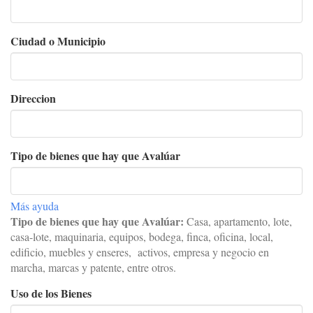
Ciudad o Municipio
Direccion
Tipo de bienes que hay que Avalúar
Más ayuda
Tipo de bienes que hay que Avalúar:
C
asa, apartamento, lote,
casa-lote, maquinaria, equipos, bodega, finca, oficina, local,
edificio, muebles y enseres, activos, empresa y negocio en
marcha, marcas y patente, entre otros.
Uso de los Bienes