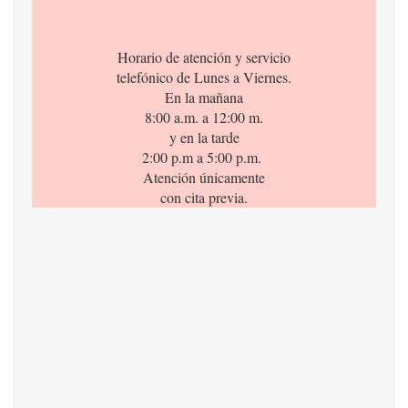
Horario de atención y servicio
telefónico de Lunes a Viernes.
En la mañana
8:00 a.m. a 12:00 m.
y en la tarde
2:00 p.m a 5:00 p.m.
Atención únicamente
con cita previa.