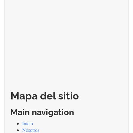
Mapa del sitio
Main navigation
Inicio
Nosotros