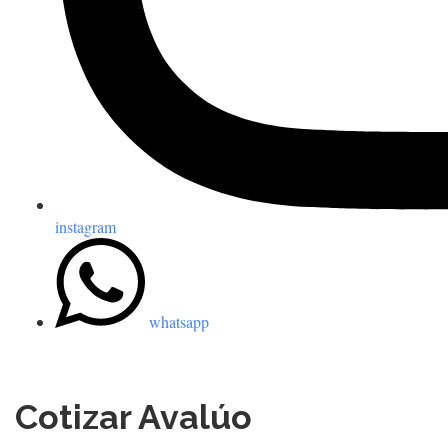
instagram
whatsapp
Cotizar Avalúo