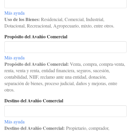
Más ayuda
Uso de los Bienes:
Residencial, Comercial, Industrial,
Dotacional, Recreacional, Agropecuario, mixto, entre otros.
Propósito del Avalúo Comercial
Más ayuda
Propósito del Avalúo Comercial:
Venta, compra, compra-venta,
renta, venta y renta, entidad financiera, seguros, sucesión,
contabilidad, NIIF, reclamo ante una entidad, donación,
separación de bienes, proceso judicial, daños y mejoras, entre
otros.
Destino del Avalúo Comercial
Más ayuda
Destino del Avalúo Comercial:
Propietario, comprador,