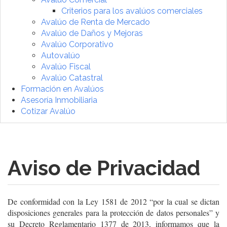
Criterios para los avalúos comerciales
Avalúo de Renta de Mercado
Avalúo de Daños y Mejoras
Avalúo Corporativo
Autovalúo
Avalúo Fiscal
Avalúo Catastral
Formación en Avalúos
Asesoría Inmobiliaria
Cotizar Avalúo
Aviso de Privacidad
De conformidad con la Ley 1581 de 2012 “por la cual se dictan
disposiciones generales para la protección de datos personales” y
su Decreto Reglamentario 1377 de 2013, informamos que la