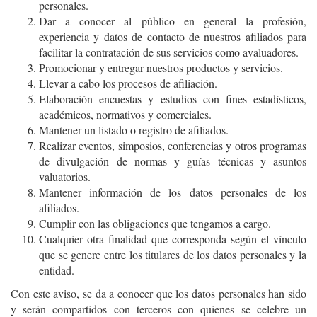
personales.
Dar a conocer al público en general la profesión,
experiencia y datos de contacto de nuestros afiliados para
facilitar la contratación de sus servicios como avaluadores.
Promocionar y entregar nuestros productos y servicios.
Llevar a cabo los procesos de afiliación.
Elaboración encuestas y estudios con fines estadísticos,
académicos, normativos y comerciales.
Mantener un listado o registro de afiliados.
Realizar eventos, simposios, conferencias y otros programas
de divulgación de normas y guías técnicas y asuntos
valuatorios.
Mantener información de los datos personales de los
afiliados.
Cumplir con las obligaciones que tengamos a cargo.
Cualquier otra finalidad que corresponda según el vínculo
que se genere entre los titulares de los datos personales y la
entidad.
Con este aviso, se da a conocer que los datos personales han sido
y serán compartidos con terceros con quienes se celebre un