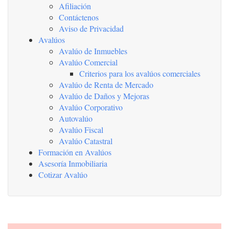
Afiliación
Contáctenos
Aviso de Privacidad
Avalúos
Avalúo de Inmuebles
Avalúo Comercial
Criterios para los avalúos comerciales
Avalúo de Renta de Mercado
Avalúo de Daños y Mejoras
Avalúo Corporativo
Autovalúo
Avalúo Fiscal
Avalúo Catastral
Formación en Avalúos
Asesoría Inmobiliaria
Cotizar Avalúo