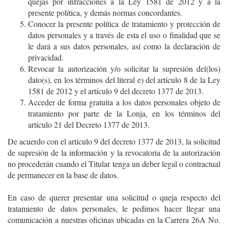
quejas por infracciones a la Ley 1581 de 2012 y a la
presente política, y demás normas concordantes.
Conocer la presente política de tratamiento y protección de
datos personales y a través de esta el uso o finalidad que se
le dará a sus datos personales, así como la declaración de
privacidad.
Revocar la autorización y/o solicitar la supresión del(los)
dato(s), en los términos del literal e) del artículo 8 de la Ley
1581 de 2012 y el artículo 9 del decreto 1377 de 2013.
Acceder de forma gratuita a los datos personales objeto de
tratamiento por parte de la Lonja, en los términos del
artículo 21 del Decreto 1377 de 2013.
De acuerdo con el artículo 9 del decreto 1377 de 2013, la solicitud
de supresión de la información y la revocatoria de la autorización
no procederán cuando el Titular tenga un deber legal o contractual
de permanecer en la base de datos.
En caso de querer presentar una solicitud o queja respecto del
tratamiento de datos personales, le pedimos hacer llegar una
comunicación a nuestras oficinas ubicadas en la Carrera 26A No.