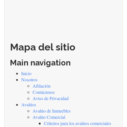
Mapa del sitio
Main navigation
Inicio
Nosotros
Afiliación
Contáctenos
Aviso de Privacidad
Avalúos
Avalúo de Inmuebles
Avalúo Comercial
Criterios para los avalúos comerciales