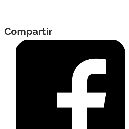
Compartir