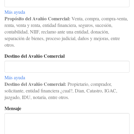
Más ayuda
Propósito del Avalúo Comercial:
Venta, compra, compra-venta,
renta, venta y renta, entidad financiera, seguros, sucesión,
contabilidad, NIIF, reclamo ante una entidad, donación,
separación de bienes, proceso judicial, daños y mejoras, entre
otros.
Destino del Avalúo Comercial
Más ayuda
Destino del Avalúo Comercial:
Propietario, comprador,
solicitante, entidad financiera ¿cual?, Dian, Catastro, IGAC,
juzgado, IDU, notaría, entre otros.
Mensaje