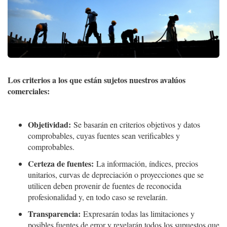
Los criterios a los que están sujetos nuestros avalúos
comerciales:
Objetividad:
Se basarán en criterios objetivos y datos
comprobables, cuyas fuentes sean verificables y
comprobables.
Certeza de fuentes:
La información, índices, precios
unitarios, curvas de depreciación o proyecciones que se
utilicen deben provenir de fuentes de reconocida
profesionalidad y, en todo caso se revelarán.
Transparencia:
Expresarán todas las limitaciones y
posibles fuentes de error y revelarán todos los supuestos que