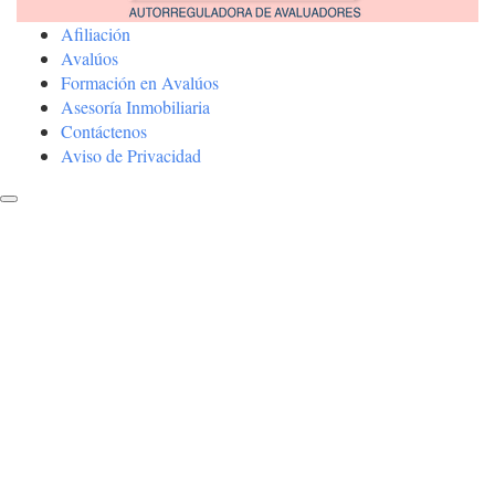
Afiliación
Avalúos
Formación en Avalúos
Asesoría Inmobiliaria
Contáctenos
Aviso de Privacidad