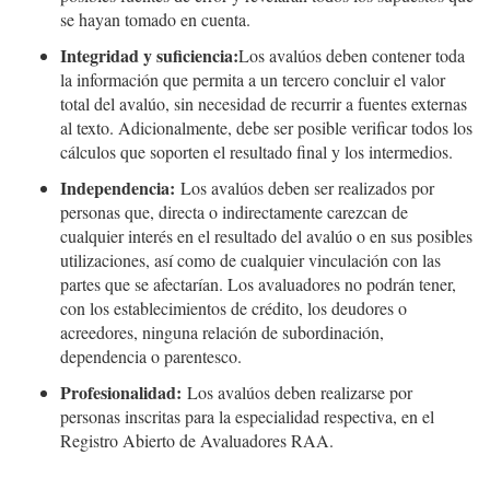
se hayan tomado en cuenta.
Integridad y suficiencia:
Los avalúos deben contener toda
la información que permita a un tercero concluir el valor
total del avalúo, sin necesidad de recurrir a fuentes externas
al texto. Adicionalmente, debe ser posible verificar todos los
cálculos que soporten el resultado final y los intermedios.
Independencia:
Los avalúos deben ser realizados por
personas que, directa o indirectamente carezcan de
cualquier interés en el resultado del avalúo o en sus posibles
utilizaciones, así como de cualquier vinculación con las
partes que se afectarían. Los avaluadores no podrán tener,
con los establecimientos de crédito, los deudores o
acreedores, ninguna relación de subordinación,
dependencia o parentesco.
Profesionalidad:
Los avalúos deben realizarse por
personas inscritas para la especialidad respectiva, en el
Registro Abierto de Avaluadores RAA.