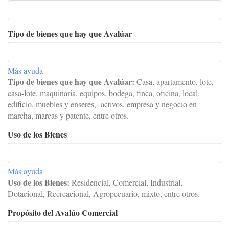
Tipo de bienes que hay que Avalúar
Más ayuda
Tipo de bienes que hay que Avalúar:
C
asa, apartamento, lote,
casa-lote, maquinaria, equipos, bodega, finca, oficina, local,
edificio, muebles y enseres, activos, empresa y negocio en
marcha, marcas y patente, entre otros.
Uso de los Bienes
Más ayuda
Uso de los Bienes:
Residencial, Comercial, Industrial,
Dotacional, Recreacional, Agropecuario, mixto, entre otros.
Propósito del Avalúo Comercial