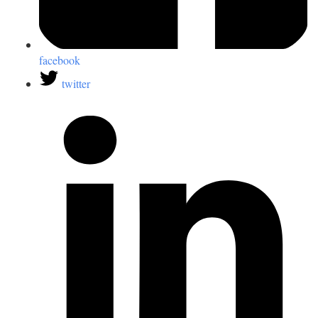
facebook
twitter