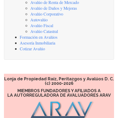
Avalúo de Renta de Mercado
Avalúo de Daños y Mejoras
Avalúo Corporativo
Autovalúo
Avalúo Fiscal
Avalúo Catastral
Formación en Avalúos
Asesoría Inmobiliaria
Cotizar Avalúo
Lonja de Propiedad Raíz, Peritazgos y Avalúos D. C.
(c) 2000-2026
MIEMBROS FUNDADORES Y AFILIADOS A
LA AUTORREGULADORA DE AVALUADORES ARAV