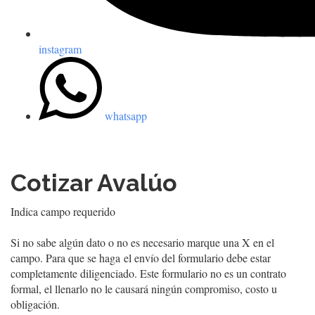
instagram
whatsapp
Cotizar Avalúo
Indica campo requerido
Si no sabe algún dato o no es necesario marque una X en el
campo. Para que se haga el envío del formulario debe estar
completamente diligenciado. Este formulario no es un contrato
formal, el llenarlo no le causará ningún compromiso, costo u
obligación.