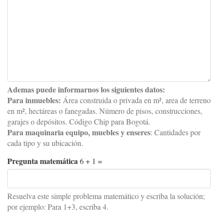
Ademas puede informarnos los siguientes datos:
Para inmuebles:
Área construida o privada en m², area de terreno
en m², hectáreas o fanegadas. Número de pisos, construcciones,
garajes o depósitos. Código Chip para Bogotá.
Para maquinaria equipo, muebles y enseres
: Cantidades por
cada tipo y su ubicación.
Pregunta matemática
6 + 1 =
Resuelva este simple problema matemático y escriba la solución;
por ejemplo: Para 1+3, escriba 4.