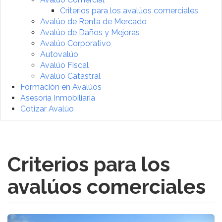
Criterios para los avalúos comerciales
Avalúo de Renta de Mercado
Avalúo de Daños y Mejoras
Avalúo Corporativo
Autovalúo
Avalúo Fiscal
Avalúo Catastral
Formación en Avalúos
Asesoría Inmobiliaria
Cotizar Avalúo
Criterios para los
avalúos comerciales