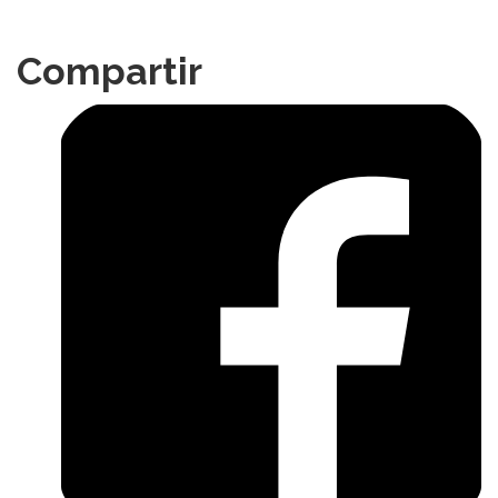
Compartir