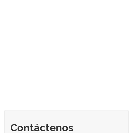
Contáctenos