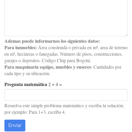
Ademas puede informarnos los siguientes datos:
Para inmuebles:
Área construida o privada en m², area de terreno
en m², hectáreas o fanegadas. Número de pisos, construcciones,
garajes o depósitos. Código Chip para Bogotá.
Para maquinaria equipo, muebles y enseres
: Cantidades por
cada tipo y su ubicación.
Pregunta matemática
2 + 4 =
Resuelva este simple problema matemático y escriba la solución;
por ejemplo: Para 1+3, escriba 4.
Enviar