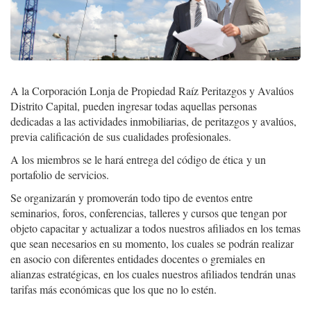
A la Corporación Lonja de Propiedad Raíz Peritazgos y Avalúos
Distrito Capital, pueden ingresar todas aquellas personas
dedicadas a las actividades inmobiliarias, de peritazgos y avalúos,
previa calificación de sus cualidades profesionales.
A los miembros se le hará entrega del código de ética y un
portafolio de servicios.
Se organizarán y promoverán todo tipo de eventos entre
seminarios, foros, conferencias, talleres y cursos que tengan por
objeto capacitar y actualizar a todos nuestros afiliados en los temas
que sean necesarios en su momento, los cuales se podrán realizar
en asocio con diferentes entidades docentes o gremiales en
alianzas estratégicas, en los cuales nuestros afiliados tendrán unas
tarifas más económicas que los que no lo estén.