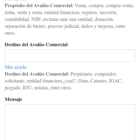
Propósito del Avalúo Comercial:
Venta, compra, compra-venta,
renta, venta y renta, entidad financiera, seguros, sucesión,
contabilidad, NIIF, reclamo ante una entidad, donación,
separación de bienes, proceso judicial, daños y mejoras, entre
otros.
Destino del Avalúo Comercial
Más ayuda
Destino del Avalúo Comercial:
Propietario, comprador,
solicitante, entidad financiera ¿cual?, Dian, Catastro, IGAC,
juzgado, IDU, notaría, entre otros.
Mensaje