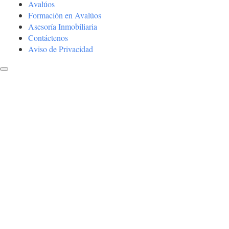
Avalúos
Formación en Avalúos
Asesoría Inmobiliaria
Contáctenos
Aviso de Privacidad