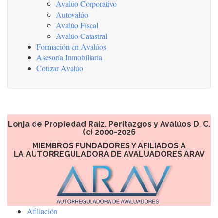
Avalúo Corporativo
Autovalúo
Avalúo Fiscal
Avalúo Catastral
Formación en Avalúos
Asesoría Inmobiliaria
Cotizar Avalúo
Lonja de Propiedad Raíz, Peritazgos y Avalúos D. C.
(c) 2000-2026
MIEMBROS FUNDADORES Y AFILIADOS A
LA AUTORREGULADORA DE AVALUADORES ARAV
Afiliación