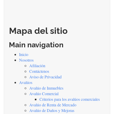
Mapa del sitio
Main navigation
Inicio
Nosotros
Afiliación
Contáctenos
Aviso de Privacidad
Avalúos
Avalúo de Inmuebles
Avalúo Comercial
Criterios para los avalúos comerciales
Avalúo de Renta de Mercado
Avalúo de Daños y Mejoras