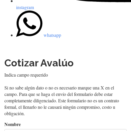
instagram
whatsapp
Cotizar Avalúo
Indica campo requerido
Si no sabe algún dato o no es necesario marque una X en el
campo. Para que se haga el envío del formulario debe estar
completamente diligenciado. Este formulario no es un contrato
formal, el llenarlo no le causará ningún compromiso, costo u
obligación.
Nombre