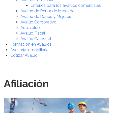
Criterios para los avalúos comerciales
Avalúo de Renta de Mercado
Avalúo de Daños y Mejoras
Avalúo Corporativo
Autovalúo
Avalúo Fiscal
Avalúo Catastral
Formación en Avalúos
Asesoría Inmobiliaria
Cotizar Avalúo
Afiliación