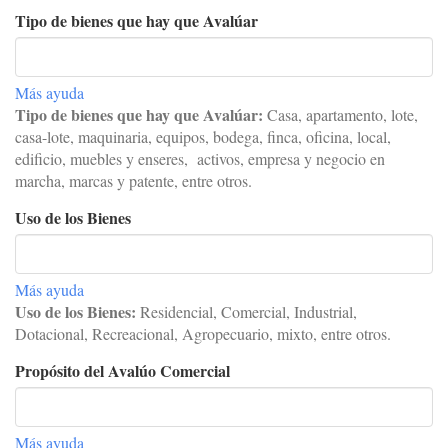
Tipo de bienes que hay que Avalúar
Más ayuda
Tipo de bienes que hay que Avalúar:
C
asa, apartamento, lote,
casa-lote, maquinaria, equipos, bodega, finca, oficina, local,
edificio, muebles y enseres, activos, empresa y negocio en
marcha, marcas y patente, entre otros.
Uso de los Bienes
Más ayuda
Uso de los Bienes:
Residencial, Comercial, Industrial,
Dotacional, Recreacional, Agropecuario, mixto, entre otros.
Propósito del Avalúo Comercial
Más ayuda